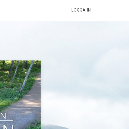
LOGGA IN