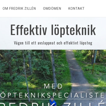
OM FREDRIK ZILLÉN
OMDÖMEN
KONTAKT
Effektiv löpteknik
Vägen till ett avslappnat och effektivt löpsteg