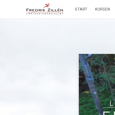
START
KURSEN