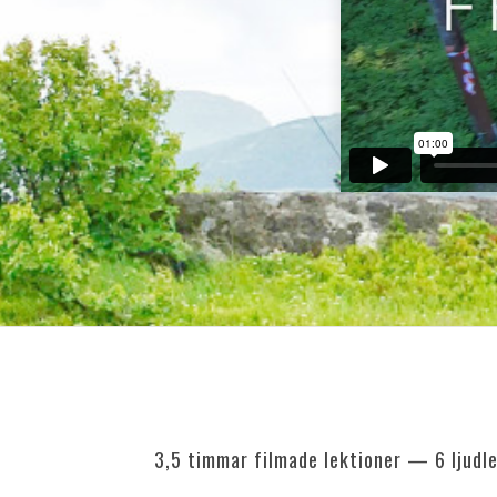
3,5 timmar filmade lektioner — 6 ljudle